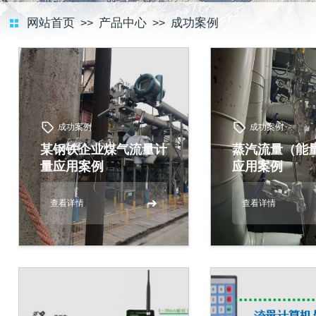
网站首页
产品中心
成功案例
>>
>>
成功案例
成功案例
某钢铁企业煤气流量计
蒸汽流量（能
量应用案例
应用案例
➜
查看详情
查看详情