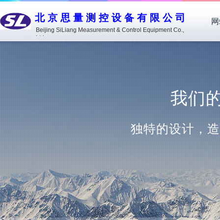
北京思量测控设备有限公司
网
Beijing SiLiang Measurement & Control Equipment Co.,
Ltd.
我们的优
独特的设计，造