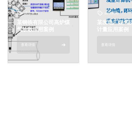
成功案例
成功案例
某钢铁有限公司高炉煤
某发电厂煤气
气放散应用案例
计量应用案例
➜
查看详情
查看详情