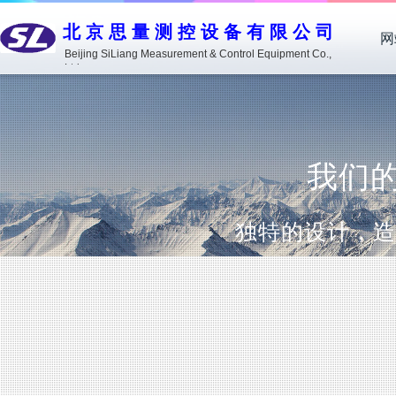
北京思量测控设备有限公司
网
Beijing SiLiang Measurement & Control Equipment Co.,
Ltd.
我们的优
独特的设计，造