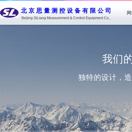
北京思量测控设备有限公司
网
Beijing SiLiang Measurement & Control Equipment Co.,
Ltd.
我们的优
独特的设计，造