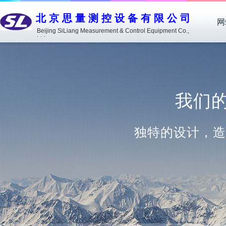
北京思量测控设备有限公司
网
Beijing SiLiang Measurement & Control Equipment Co.,
Ltd.
我们的优
独特的设计，造