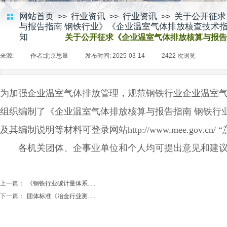
网站首页
行业资讯
行业资讯
关于公开征求
>>
>>
>>
与报告指南 钢铁行业》《企业温室气体排放核查技术指
知
关于公开征求《企业温室气体排放核算与报告
来源:
|
作者:
北京思量
|
发布时间:
2025-03-14
|
2422
次浏览
|
为加强企业温室气体排放管理，规范钢铁行业企业温室
组织编制了《企业温室气体排放核算与报告指南 钢铁行
及其编制说明等材料可登录网站http://www.mee.gov.c
各机关团体、企事业单位和个人均可提出意见和建议，征求
上一篇：
《钢铁行业碳计量体系......
下一篇：
团体标准《冶金行业测......