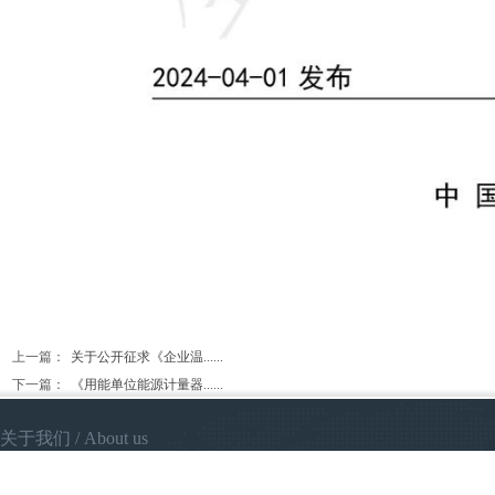
上一篇：
关于公开征求《企业温......
下一篇：
《用能单位能源计量器......
关于我们
/ A
bout us