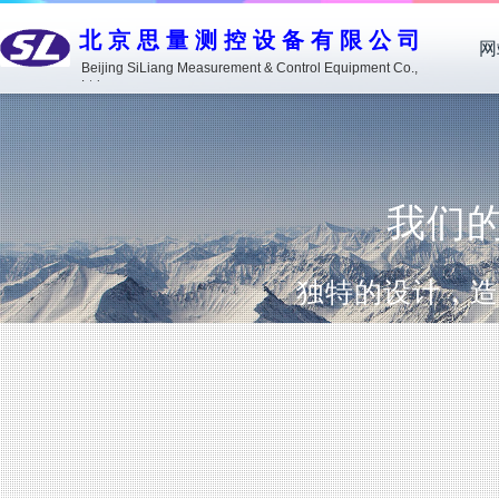
北京思量测控设备有限公司
网
Beijing SiLiang Measurement & Control Equipment Co.,
Ltd.
我们的优
独特的设计，造