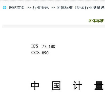
网站首页
行业资讯
团体标准《冶金行业测量设
>>
>>
团体标准